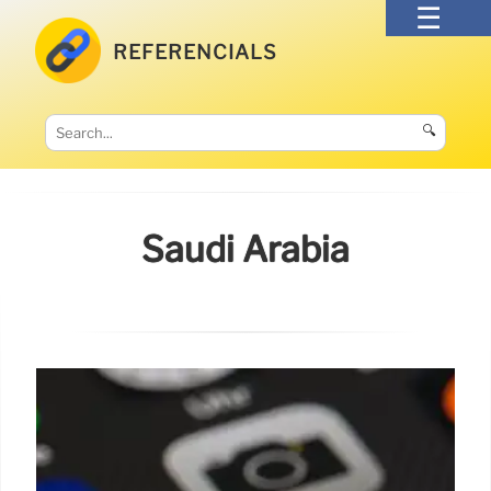
REFERENCIALS
🔍
Saudi Arabia