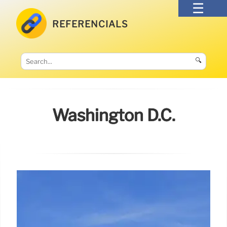
REFERENCIALS
🔍
Washington D.c.